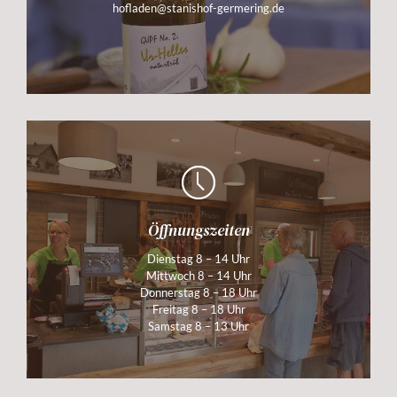
hofladen@stanishof-germering.de
Öffnungszeiten
Dienstag 8 – 14 Uhr
Mittwoch 8 – 14 Uhr
Donnerstag 8 – 18 Uhr
Freitag 8 – 18 Uhr
Samstag 8 – 13 Uhr