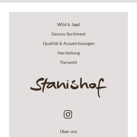
Wild & Jagd
Genuss-Sortiment
Qualität & Auszeichnungen
Herstellung
Tierwohl
Über uns