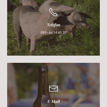
Telefon
089 - 66 54 60 30
E-Mail