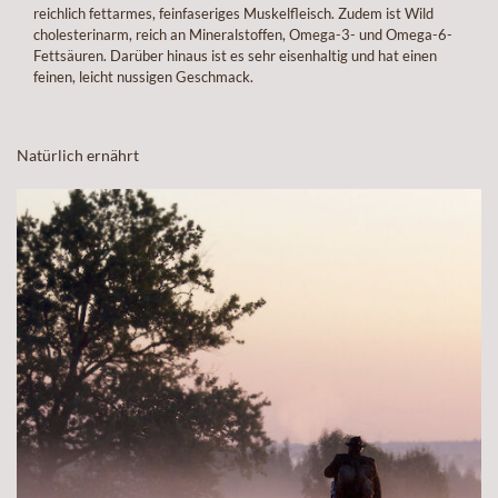
reichlich fettarmes, feinfaseriges Muskelfleisch. Zudem ist Wild
cholesterinarm, reich an Mineralstoffen, Omega-3- und Omega-6-
Fettsäuren. Darüber hinaus ist es sehr eisenhaltig und hat einen
feinen, leicht nussigen Geschmack.
Natürlich ernährt