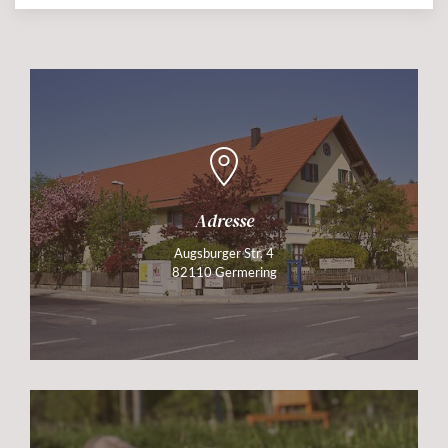
Adresse
Augsburger Str. 4
82110 Germering