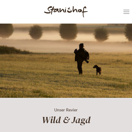
Unser Revier
Wild & Jagd