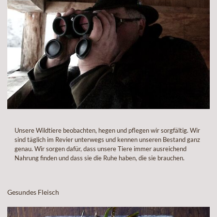
Unsere Wildtiere beobachten, hegen und pflegen wir sorgfältig. Wir
sind täglich im Revier unterwegs und kennen unseren Bestand ganz
genau. Wir sorgen dafür, dass unsere Tiere immer ausreichend
Nahrung finden und dass sie die Ruhe haben, die sie brauchen.
Gesundes Fleisch