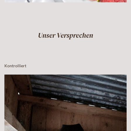
Unser Versprechen
Kontrolliert