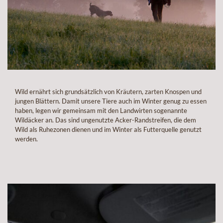
Wild ernährt sich grundsätzlich von Kräutern, zarten Knospen und
jungen Blättern. Damit unsere Tiere auch im Winter genug zu essen
haben, legen wir gemeinsam mit den Landwirten sogenannte
Wildäcker an. Das sind ungenutzte Acker-Randstreifen, die dem
Wild als Ruhezonen dienen und im Winter als Futterquelle genutzt
werden.