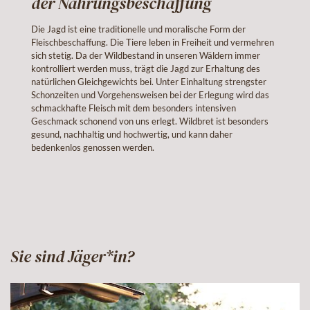
der Nahrungsbeschaffung
Die Jagd ist eine traditionelle und moralische Form der
Fleischbeschaffung. Die Tiere leben in Freiheit und vermehren
sich stetig. Da der Wildbestand in unseren Wäldern immer
kontrolliert werden muss, trägt die Jagd zur Erhaltung des
natürlichen Gleichgewichts bei. Unter Einhaltung strengster
Schonzeiten und Vorgehensweisen bei der Erlegung wird das
schmackhafte Fleisch mit dem besonders intensiven
Geschmack schonend von uns erlegt. Wildbret ist besonders
gesund, nachhaltig und hochwertig, und kann daher
bedenkenlos genossen werden.
Sie sind Jäger*in?