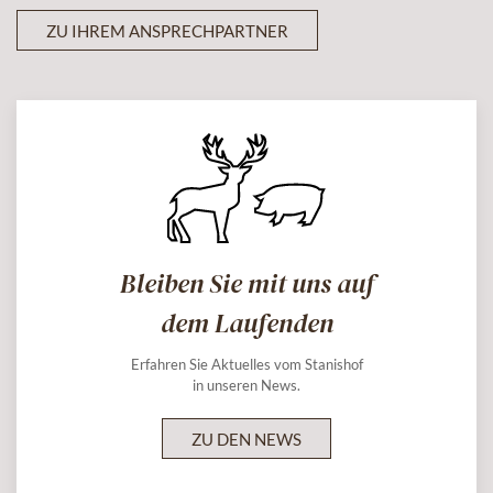
ZU IHREM ANSPRECHPARTNER
Bleiben Sie mit uns auf
dem Laufenden
Erfahren Sie Aktuelles vom Stanishof
in unseren News.
ZU DEN NEWS