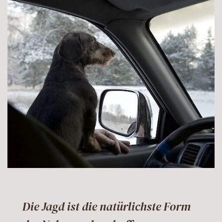
Die Jagd ist die natürlichste Form